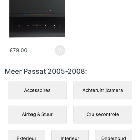
€
79.00
Meer Passat 2005-2008:
Accessoires
Achteruitrijcamera
Airbag & Stuur
Cruisecontrole
Exterieur
Interieur
Onderhoud