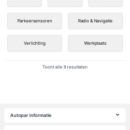
Parkeersensoren
Radio & Navigatie
Verlichting
Werkplaats
Gesorteerd op popula
Toont alle 9 resultaten
Autopar informatie