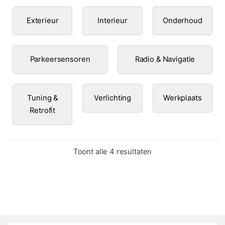
Exterieur
Interieur
Onderhoud
Parkeersensoren
Radio & Navigatie
Tuning &
Verlichting
Werkplaats
Retrofit
Gesorteerd op popula
Toont alle 4 resultaten