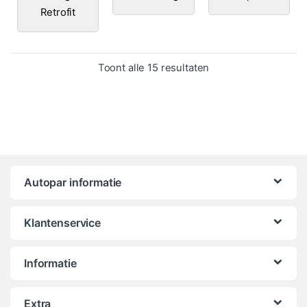
Retrofit
Gesorteerd op popula
Toont alle 15 resultaten
Autopar informatie
Klantenservice
Informatie
Extra