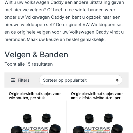
Wilt u uw Volkswagen Caddy een andere uitstraling geven
met nieuwe velgen? Of heeft u de winterbanden weer
onder uw Volkswagen Caddy en bent u opzoek naar een
nieuwe wieldoppen set? De origineel VW Wieldoppen set
en de originele velgen voor uw Volkswagen Caddy vindt u
hieronder. Maak uw keuze en bestel gemakkelijk.
Velgen & Banden
Gesorteerd op populariteit
Toont alle 15 resultaten
Filters
Originele wielboutkapjes voor
Originele wielboutkapjes voor
wielbouten, per stuk
anti-diefstal wielbouten, per
stuk