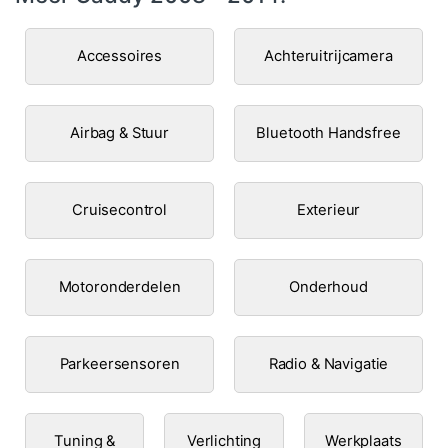
Accessoires
Achteruitrijcamera
Airbag & Stuur
Bluetooth Handsfree
Cruisecontrol
Exterieur
Motoronderdelen
Onderhoud
Parkeersensoren
Radio & Navigatie
Tuning &
Verlichting
Werkplaats