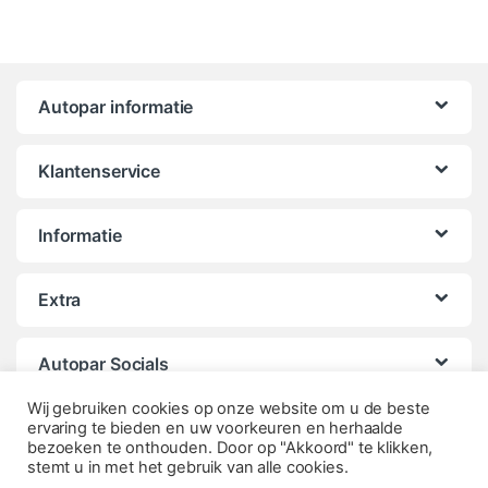
Autopar informatie
Klantenservice
Informatie
Extra
Autopar Socials
Wij gebruiken cookies op onze website om u de beste
ervaring te bieden en uw voorkeuren en herhaalde
bezoeken te onthouden. Door op "Akkoord" te klikken,
stemt u in met het gebruik van alle cookies.