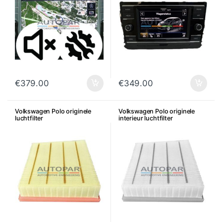
€
379.00
€
349.00
Volkswagen Polo originele
Volkswagen Polo originele
luchtfilter
interieur luchtfilter