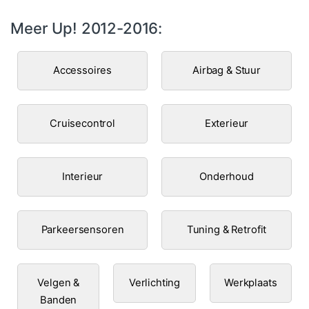
Meer Up! 2012-2016:
Accessoires
Airbag & Stuur
Cruisecontrol
Exterieur
Interieur
Onderhoud
Parkeersensoren
Tuning & Retrofit
Velgen &
Verlichting
Werkplaats
Banden