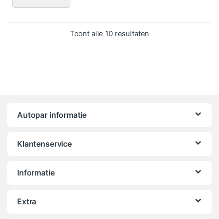
Gesorteerd op popula
Toont alle 10 resultaten
Autopar informatie
Klantenservice
Informatie
Extra