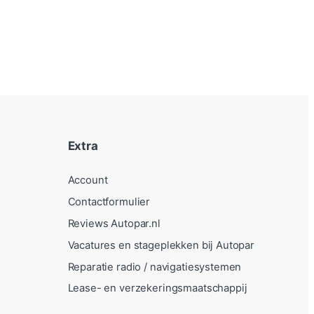
Extra
Account
Contactformulier
Reviews Autopar.nl
Vacatures en stageplekken bij Autopar
Reparatie radio / navigatiesystemen
Lease- en verzekeringsmaatschappij