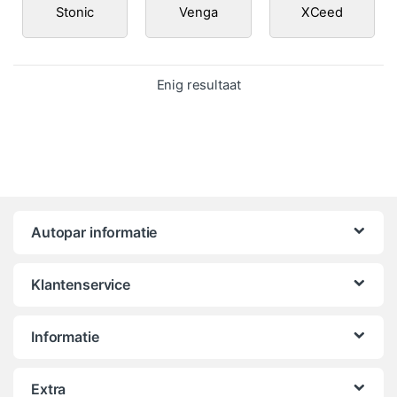
Stonic
Venga
XCeed
Enig resultaat
Autopar informatie
Klantenservice
Informatie
Extra