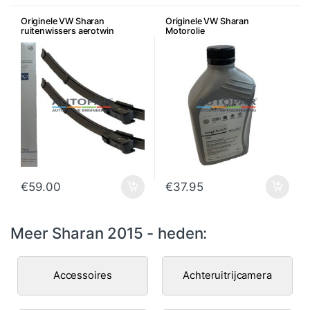
Originele VW Sharan
Originele VW Sharan
ruitenwissers aerotwin
Motorolie
€
59.00
€
37.95
Meer Sharan 2015 - heden:
Accessoires
Achteruitrijcamera