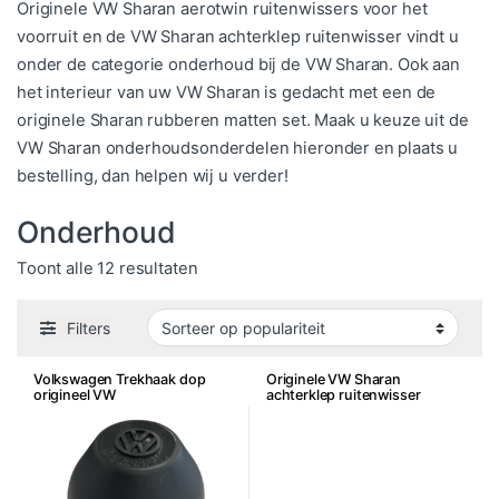
Originele VW Sharan aerotwin ruitenwissers voor het
voorruit en de VW Sharan achterklep ruitenwisser vindt u
onder de categorie onderhoud bij de VW Sharan. Ook aan
het interieur van uw VW Sharan is gedacht met een de
originele Sharan rubberen matten set. Maak u keuze uit de
VW Sharan onderhoudsonderdelen hieronder en plaats u
bestelling, dan helpen wij u verder!
Onderhoud
Gesorteerd op populariteit
Toont alle 12 resultaten
Filters
Volkswagen Trekhaak dop
Originele VW Sharan
origineel VW
achterklep ruitenwisser