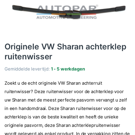
Originele VW Sharan achterklep
ruitenwisser
Gemiddelde levertijd:
1 - 5 werkdagen
Zoekt u de echt originele VW Sharan achterruit
ruitenwisser? Deze ruitenwisser voor de achterklep voor
uw Sharan met de meest perfecte pasvorm vervangt u zelf
in een handomdraai. Deze Sharan ruitenwisser voor op de
achterklep is van de beste kwaliteit en heeft de unieke
originele pasvorm, deze Sharan achterklepruitenwisser
wordt geleverd als enkel product. In de verpakking zitten de