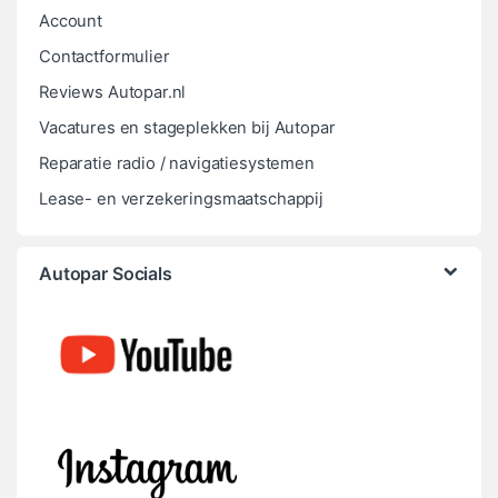
Account
Contactformulier
Reviews Autopar.nl
Vacatures en stageplekken bij Autopar
Reparatie radio / navigatiesystemen
Lease- en verzekeringsmaatschappij
Autopar Socials