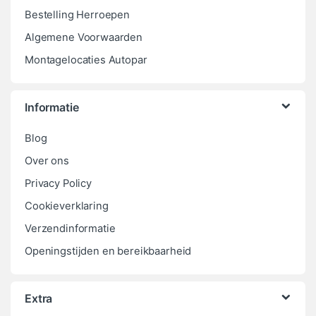
Bestelling Herroepen
Algemene Voorwaarden
Montagelocaties Autopar
Informatie
Blog
Over ons
Privacy Policy
Cookieverklaring
Verzendinformatie
Openingstijden en bereikbaarheid
Extra