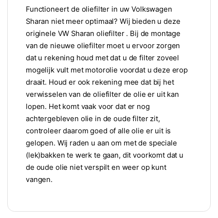
Functioneert de oliefilter in uw Volkswagen
Sharan niet meer optimaal? Wij bieden u deze
originele VW Sharan oliefilter . Bij de montage
van de nieuwe oliefilter moet u ervoor zorgen
dat u rekening houd met dat u de filter zoveel
mogelijk vult met motorolie voordat u deze erop
draait. Houd er ook rekening mee dat bij het
verwisselen van de oliefilter de olie er uit kan
lopen. Het komt vaak voor dat er nog
achtergebleven olie in de oude filter zit,
controleer daarom goed of alle olie er uit is
gelopen. Wij raden u aan om met de speciale
(lek)bakken te werk te gaan, dit voorkomt dat u
de oude olie niet verspilt en weer op kunt
vangen.