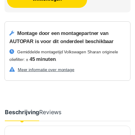
Montage door een montagepartner van
AUTOPAR is voor dit onderdeel beschikbaar
Gemiddelde montagetijd Volkswagen Sharan originele
45 minuten
oliefilter: ±
.
Meer informatie over montage
Beschrijving
Reviews