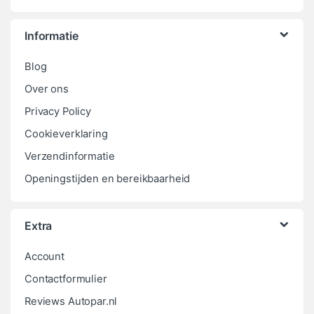
Informatie
Blog
Over ons
Privacy Policy
Cookieverklaring
Verzendinformatie
Openingstijden en bereikbaarheid
Extra
Account
Contactformulier
Reviews Autopar.nl