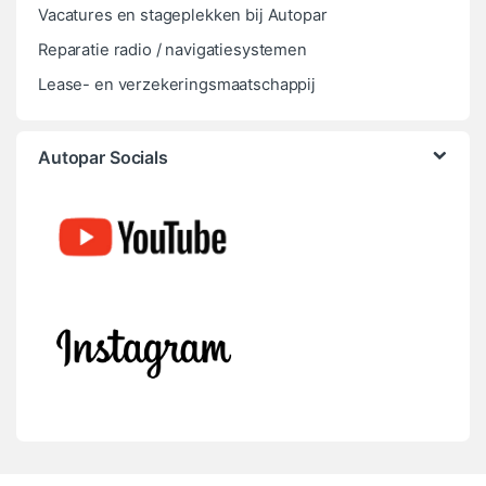
Vacatures en stageplekken bij Autopar
Reparatie radio / navigatiesystemen
Lease- en verzekeringsmaatschappij
Autopar Socials