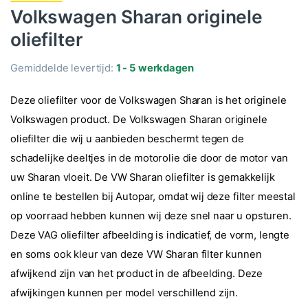
Volkswagen Sharan originele
oliefilter
Gemiddelde levertijd:
1 - 5 werkdagen
Deze oliefilter voor de Volkswagen Sharan is het originele
Volkswagen product. De Volkswagen Sharan originele
oliefilter die wij u aanbieden beschermt tegen de
schadelijke deeltjes in de motorolie die door de motor van
uw Sharan vloeit. De VW Sharan oliefilter is gemakkelijk
online te bestellen bij Autopar, omdat wij deze filter meestal
op voorraad hebben kunnen wij deze snel naar u opsturen.
Deze VAG oliefilter afbeelding is indicatief, de vorm, lengte
en soms ook kleur van deze VW Sharan filter kunnen
afwijkend zijn van het product in de afbeelding. Deze
afwijkingen kunnen per model verschillend zijn.