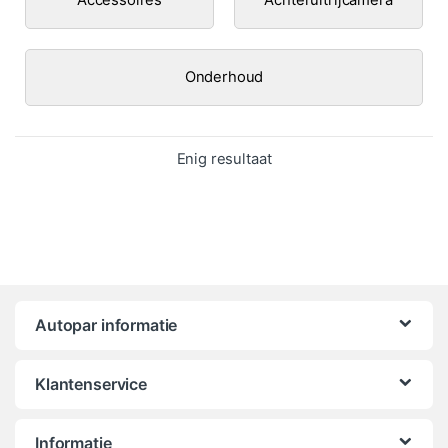
Onderhoud
Enig resultaat
Autopar informatie
Klantenservice
Informatie