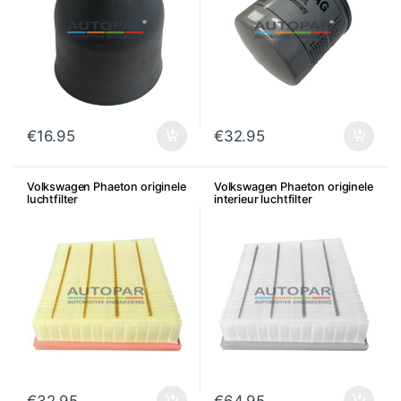
€
16.95
€
32.95
Volkswagen Phaeton originele
Volkswagen Phaeton originele
luchtfilter
interieur luchtfilter