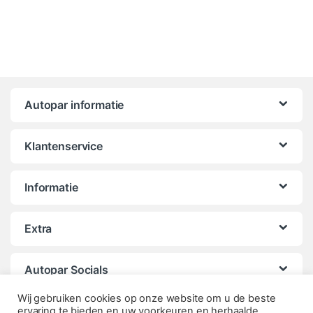
Autopar informatie
Klantenservice
Informatie
Extra
Autopar Socials
Wij gebruiken cookies op onze website om u de beste
ervaring te bieden en uw voorkeuren en herhaalde