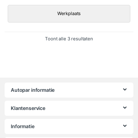
Werkplaats
Gesorteerd op popula
Toont alle 3 resultaten
Autopar informatie
Klantenservice
Informatie