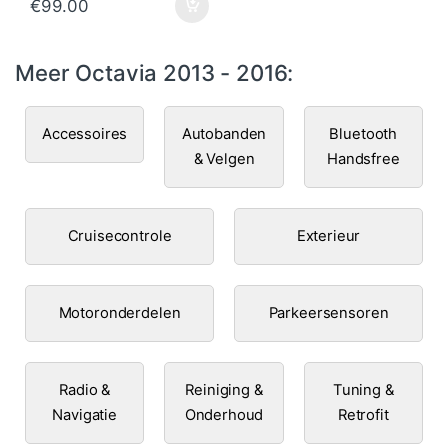
€
99.00
Meer Octavia 2013 - 2016:
Accessoires
Autobanden
Bluetooth
& Velgen
Handsfree
Cruisecontrole
Exterieur
Motoronderdelen
Parkeersensoren
Radio &
Reiniging &
Tuning &
Navigatie
Onderhoud
Retrofit