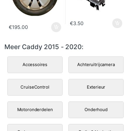
€
3.50
€
195.00
Meer Caddy 2015 - 2020:
Accessoires
Achteruitrijcamera
CruiseControl
Exterieur
Motoronderdelen
Onderhoud