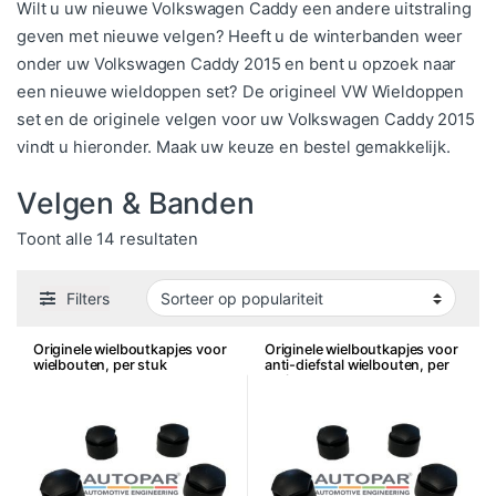
Wilt u uw nieuwe Volkswagen Caddy een andere uitstraling
geven met nieuwe velgen? Heeft u de winterbanden weer
onder uw Volkswagen Caddy 2015 en bent u opzoek naar
een nieuwe wieldoppen set? De origineel VW Wieldoppen
set en de originele velgen voor uw Volkswagen Caddy 2015
vindt u hieronder. Maak uw keuze en bestel gemakkelijk.
Velgen & Banden
Gesorteerd op populariteit
Toont alle 14 resultaten
Filters
Originele wielboutkapjes voor
Originele wielboutkapjes voor
wielbouten, per stuk
anti-diefstal wielbouten, per
stuk