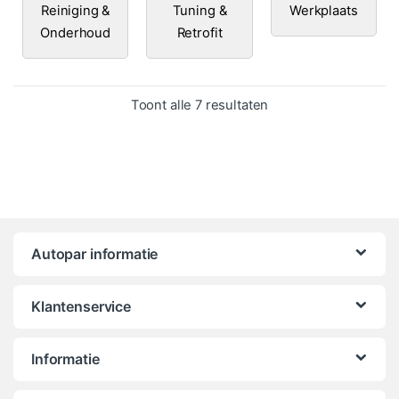
Reiniging &
Tuning &
Werkplaats
Onderhoud
Retrofit
Gesorteerd op popula
Toont alle 7 resultaten
Autopar informatie
Klantenservice
Informatie