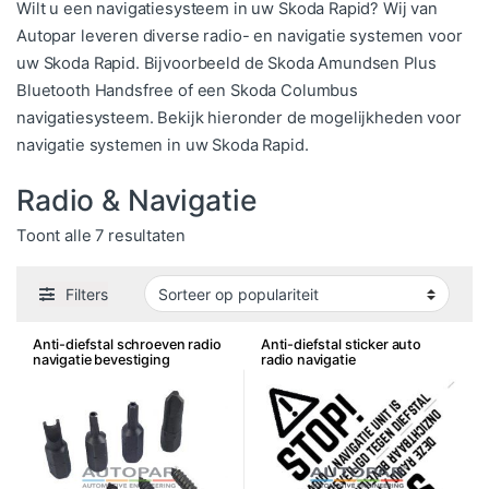
Wilt u een navigatiesysteem in uw Skoda Rapid? Wij van
Autopar leveren diverse radio- en navigatie systemen voor
uw Skoda Rapid. Bijvoorbeeld de Skoda Amundsen Plus
Bluetooth Handsfree of een Skoda Columbus
navigatiesysteem. Bekijk hieronder de mogelijkheden voor
navigatie systemen in uw Skoda Rapid.
Radio & Navigatie
Gesorteerd op populariteit
Toont alle 7 resultaten
Filters
Anti-diefstal schroeven radio
Anti-diefstal sticker auto
navigatie bevestiging
radio navigatie