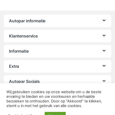
Autopar informatie
Klantenservice
Informatie
Extra
Autopar Socials
Wij gebruiken cookies op onze website om u de beste
ervaring te bieden en uw voorkeuren en herhaalde
bezoeken te onthouden. Door op "Akkoord" te klikken,
stemt u in met het gebruik van alle cookies.