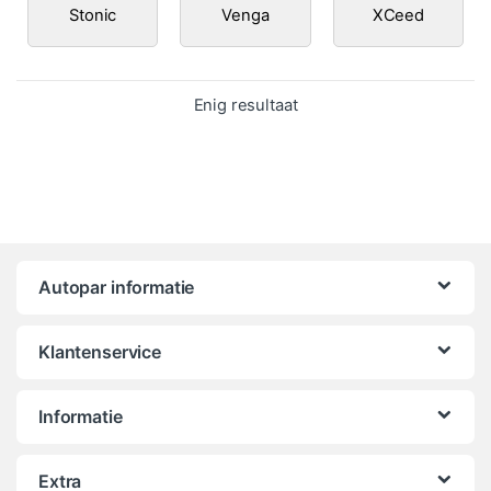
Stonic
Venga
XCeed
Enig resultaat
Autopar informatie
Klantenservice
Informatie
Extra