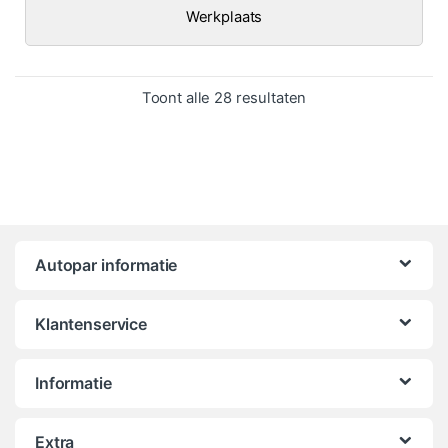
Werkplaats
Gesorteerd op popula
Toont alle 28 resultaten
Autopar informatie
Klantenservice
Informatie
Extra