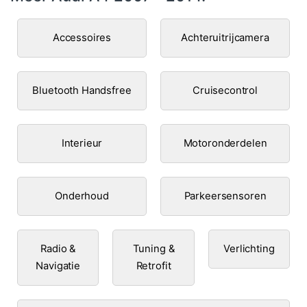
Accessoires
Achteruitrijcamera
Bluetooth Handsfree
Cruisecontrol
Interieur
Motoronderdelen
Onderhoud
Parkeersensoren
Radio &
Tuning &
Verlichting
Navigatie
Retrofit