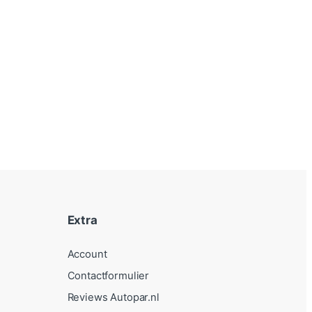
Extra
Account
Contactformulier
Reviews Autopar.nl