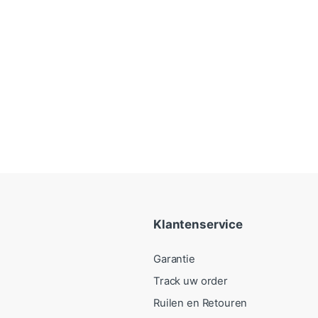
Klantenservice
Garantie
Track uw order
Ruilen en Retouren