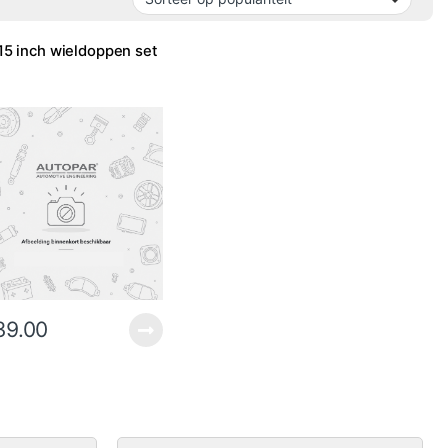
5 inch wieldoppen set
39.00