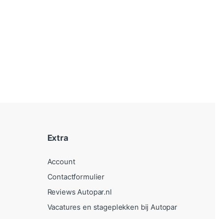
Extra
Account
Contactformulier
Reviews Autopar.nl
Vacatures en stageplekken bij Autopar