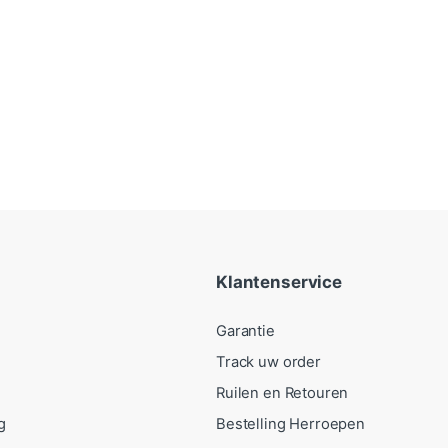
Klantenservice
Garantie
Track uw order
Ruilen en Retouren
g
Bestelling Herroepen