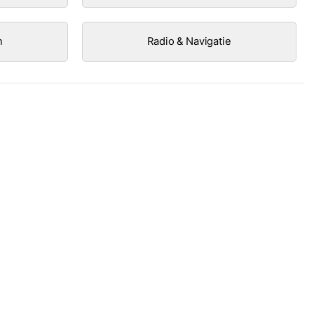
n
Radio & Navigatie