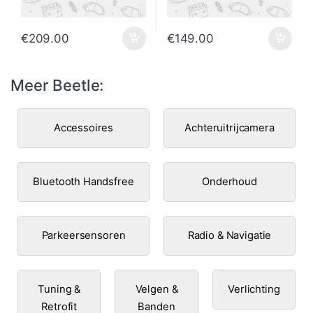
€
209.00
€
149.00
Meer Beetle:
Accessoires
Achteruitrijcamera
Bluetooth Handsfree
Onderhoud
Parkeersensoren
Radio & Navigatie
Tuning &
Velgen &
Verlichting
Retrofit
Banden