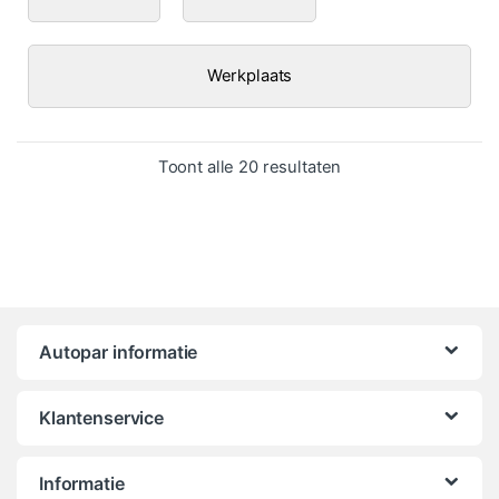
Werkplaats
Gesorteerd op popula
Toont alle 20 resultaten
Autopar informatie
Klantenservice
Informatie