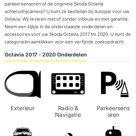
parkeersensoren of de originele Skoda Octavia
achteruitrijcamera? U kunt ze bestellen bij Autopar voor uw
Octavia. Wij leveren met of zonder inbouw en met garantie.
Neem een kijkje in de onderstaande onderdelen en
accessoires voor uw Skoda Octavia 2017 tm 2020. U kunt de
categorieën aanklikken voor een verfijnde zoekopdracht.
Octavia 2017 - 2020 Onderdelen
Exterieur
Radio &
Parkeersens
Navigatie
oren