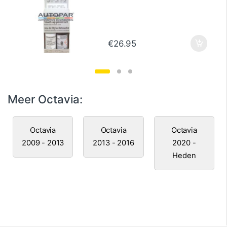
€
26.95
Meer Octavia:
Octavia
Octavia
Octavia
2009 - 2013
2013 - 2016
2020 -
Heden