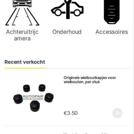
Achteruitrijc
Onderhoud
Accessoires
amera
Recent verkocht
Originele wielboutkapjes voor
wielbouten, per stuk
€
3.50