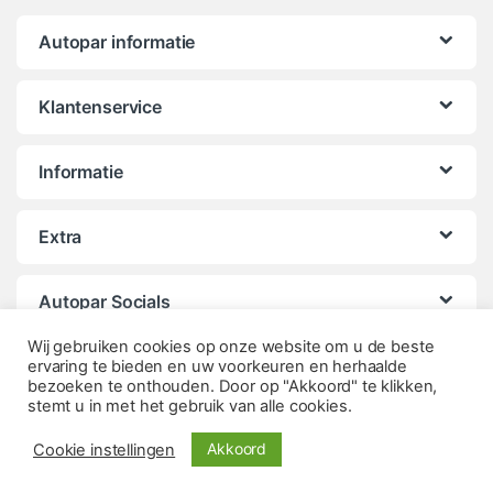
Autopar informatie
Klantenservice
Informatie
Extra
Autopar Socials
Wij gebruiken cookies op onze website om u de beste
ervaring te bieden en uw voorkeuren en herhaalde
bezoeken te onthouden. Door op "Akkoord" te klikken,
stemt u in met het gebruik van alle cookies.
Akkoord
Cookie instellingen