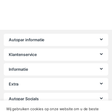
Autopar informatie
Klantenservice
Informatie
Extra
Autopar Socials
Wij gebruiken cookies op onze website om u de beste