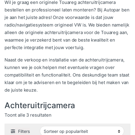
Wil je graag een originele Touareg achteruitrijcamera
bestellen en professioneel laten monteren? Bij Autopar ben
je aan het juiste adres! Onze voorwaarde is dat jouw
radio/navigatiesysteem origineel VW is. We bieden namelijk
alleen de originele achteruitrijcamera voor de Touareg aan,
waarmee je verzekerd bent van de beste kwaliteit en
perfecte integratie met jouw voertuig.
Naast de verkoop en installatie van de achteruitrijcamera,
kunnen we je ook helpen met eventuele vragen over
compatibiliteit en functionaliteit. Ons deskundige team staat
klaar om je te adviseren en te begeleiden bij het maken van
de juiste keuze.
Achteruitrijcamera
Gesorteerd op populariteit
Toont alle 3 resultaten
Filters