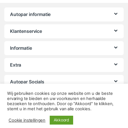
Autopar informatie
Klantenservice
Informatie
Extra
Autopar Socials
Wij gebruiken cookies op onze website om u de beste
ervaring te bieden en uw voorkeuren en herhaalde
bezoeken te onthouden. Door op "Akkoord" te klikken,
stemt u in met het gebruik van alle cookies.
Akkoord
Cookie instellingen