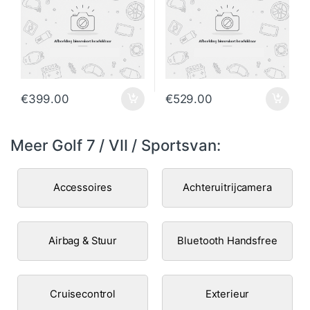
€
399.00
€
529.00
Meer Golf 7 / VII / Sportsvan:
Accessoires
Achteruitrijcamera
Airbag & Stuur
Bluetooth Handsfree
Cruisecontrol
Exterieur