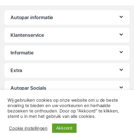
Autopar informatie
Klantenservice
Informatie
Extra
Autopar Socials
Wij gebruiken cookies op onze website om u de beste
ervaring te bieden en uw voorkeuren en herhaalde
bezoeken te onthouden. Door op "Akkoord" te klikken,
stemt u in met het gebruik van alle cookies.
Akkoord
Cookie instellingen