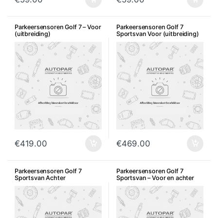
Parkeersensoren Golf 7 – Voor
Parkeersensoren Golf 7
(uitbreiding)
Sportsvan Voor (uitbreiding)
€
419.00
€
469.00
Parkeersensoren Golf 7
Parkeersensoren Golf 7
Sportsvan Achter
Sportsvan – Voor en achter