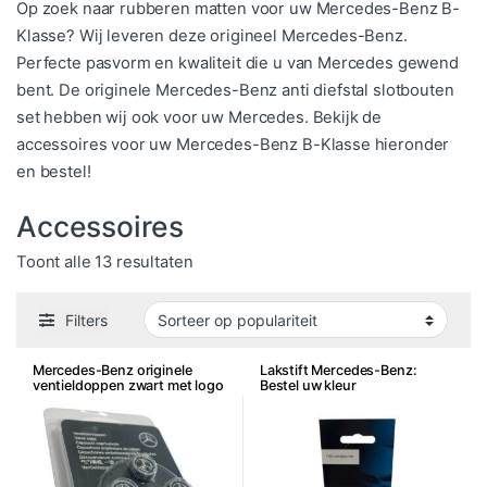
Op zoek naar rubberen matten voor uw Mercedes-Benz B-
Klasse? Wij leveren deze origineel Mercedes-Benz.
Perfecte pasvorm en kwaliteit die u van Mercedes gewend
bent. De originele Mercedes-Benz anti diefstal slotbouten
set hebben wij ook voor uw Mercedes. Bekijk de
accessoires voor uw Mercedes-Benz B-Klasse hieronder
en bestel!
Accessoires
Gesorteerd op populariteit
Toont alle 13 resultaten
Filters
Mercedes-Benz originele
Lakstift Mercedes-Benz:
ventieldoppen zwart met logo
Bestel uw kleur