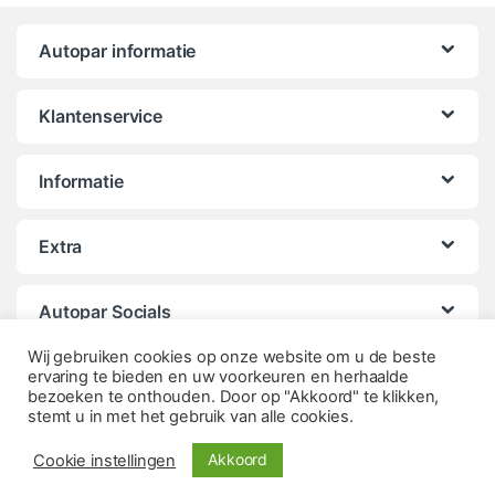
Autopar informatie
Klantenservice
Informatie
Extra
Autopar Socials
Wij gebruiken cookies op onze website om u de beste
ervaring te bieden en uw voorkeuren en herhaalde
bezoeken te onthouden. Door op "Akkoord" te klikken,
stemt u in met het gebruik van alle cookies.
Akkoord
Cookie instellingen