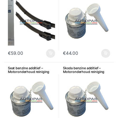
€
59.00
€
44.00
Seat benzine additief –
Skoda benzine additief –
Motoronderhoud reiniging
Motoronderhoud reiniging