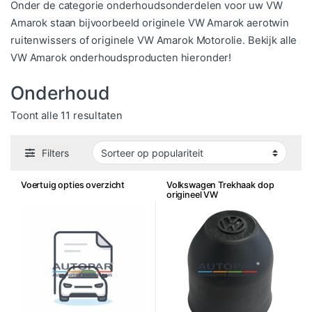
Onder de categorie onderhoudsonderdelen voor uw VW
Amarok staan bijvoorbeeld originele VW Amarok aerotwin
ruitenwissers of originele VW Amarok Motorolie. Bekijk alle
VW Amarok onderhoudsproducten hieronder!
Onderhoud
Gesorteerd op populariteit
Toont alle 11 resultaten
Filters
Voertuig opties overzicht
Volkswagen Trekhaak dop
origineel VW