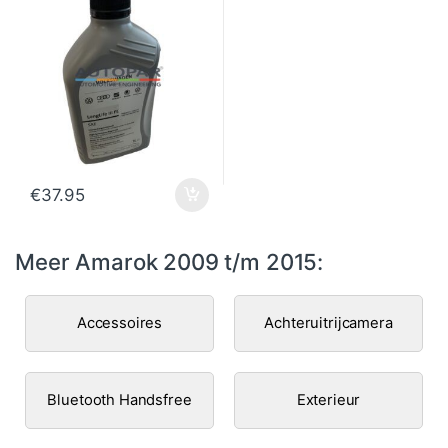
€
37.95
Meer Amarok 2009 t/m 2015:
Accessoires
Achteruitrijcamera
Bluetooth Handsfree
Exterieur