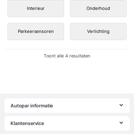
Interieur
Onderhoud
Parkeersensoren
Verlichting
Gesorteerd op popula
Toont alle 4 resultaten
Autopar informatie
Klantenservice