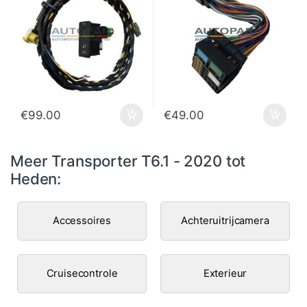
€
99.00
€
49.00
Meer Transporter T6.1 - 2020 tot
Heden:
Accessoires
Achteruitrijcamera
Cruisecontrole
Exterieur