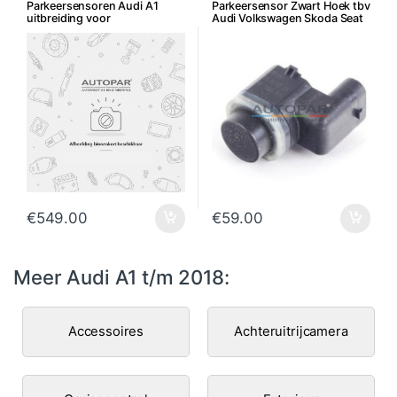
Parkeersensoren Audi A1
Parkeersensor Zwart Hoek tbv
uitbreiding voor
Audi Volkswagen Skoda Seat
€
549.00
€
59.00
Meer Audi A1 t/m 2018:
Accessoires
Achteruitrijcamera