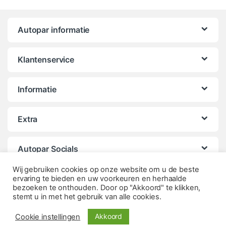
Autopar informatie
Klantenservice
Informatie
Extra
Autopar Socials
Wij gebruiken cookies op onze website om u de beste
ervaring te bieden en uw voorkeuren en herhaalde
bezoeken te onthouden. Door op "Akkoord" te klikken,
stemt u in met het gebruik van alle cookies.
Akkoord
Cookie instellingen