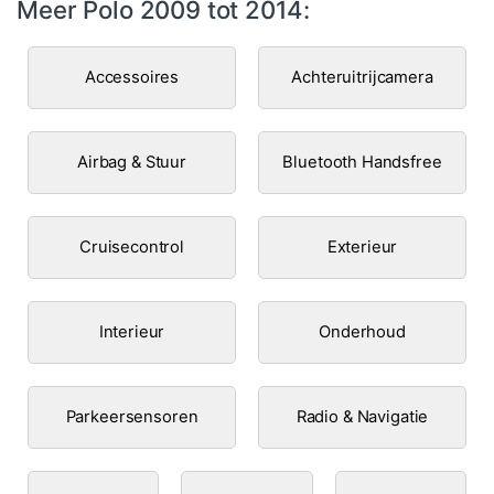
Meer Polo 2009 tot 2014:
Accessoires
Achteruitrijcamera
Airbag & Stuur
Bluetooth Handsfree
Cruisecontrol
Exterieur
Interieur
Onderhoud
Parkeersensoren
Radio & Navigatie