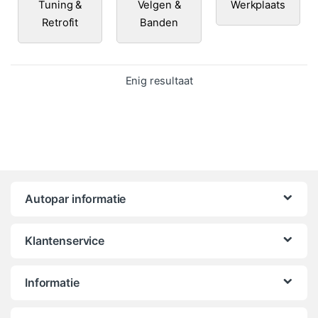
Tuning &
Velgen &
Werkplaats
Retrofit
Banden
Enig resultaat
Autopar informatie
Klantenservice
Informatie