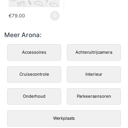
€
79.00
Meer Arona:
Accessoires
Achteruitrijcamera
Cruisecontrole
Interieur
Onderhoud
Parkeersensoren
Werkplaats