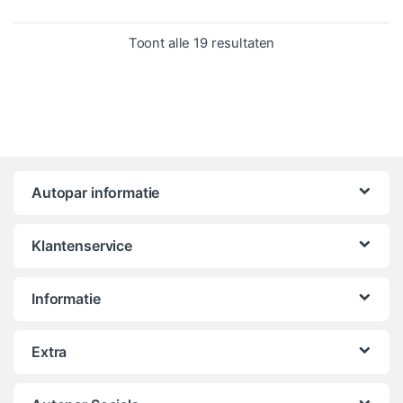
Gesorteerd op popula
Toont alle 19 resultaten
Autopar informatie
Klantenservice
Informatie
Extra