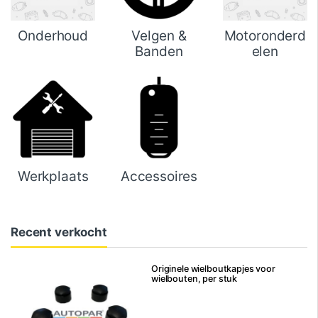
Onderhoud
Velgen &
Motoronderd
Banden
elen
Werkplaats
Accessoires
Recent verkocht
Originele wielboutkapjes voor
wielbouten, per stuk