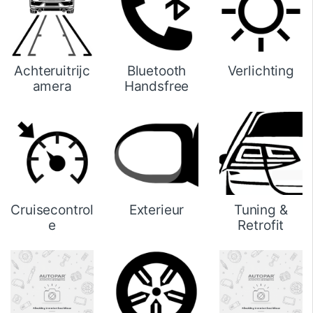
Achteruitrijc
Bluetooth
Verlichting
amera
Handsfree
Cruisecontrol
Exterieur
Tuning &
e
Retrofit