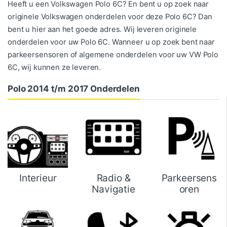
Heeft u een Volkswagen Polo 6C? En bent u op zoek naar
originele Volkswagen onderdelen voor deze Polo 6C? Dan
bent u hier aan het goede adres. Wij leveren originele
onderdelen voor uw Polo 6C. Wanneer u op zoek bent naar
parkeersensoren of algemene onderdelen voor uw VW Polo
6C, wij kunnen ze leveren.
Polo 2014 t/m 2017 Onderdelen
Interieur
Radio &
Parkeersens
Navigatie
oren