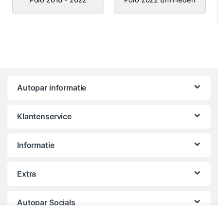
Autopar informatie
Klantenservice
Informatie
Extra
Autopar Socials