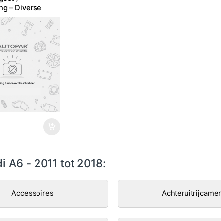
ng – Diverse
 A6 - 2011 tot 2018:
Accessoires
Achteruitrijcame