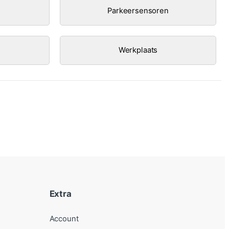
Parkeersensoren
Werkplaats
Extra
Account