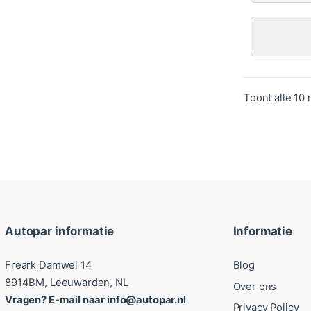
Toont alle 10 
Autopar informatie
Informatie
Freark Damwei 14
Blog
8914BM, Leeuwarden, NL
Over ons
Vragen? E-mail naar info@autopar.nl
Privacy Policy