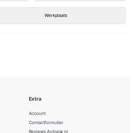
Werkplaats
Extra
Account
Contactformulier
Reviews Autopar.nl