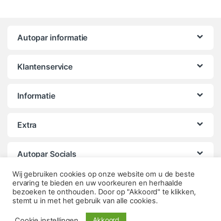
Autopar informatie
Klantenservice
Informatie
Extra
Autopar Socials
Wij gebruiken cookies op onze website om u de beste
ervaring te bieden en uw voorkeuren en herhaalde
bezoeken te onthouden. Door op "Akkoord" te klikken,
stemt u in met het gebruik van alle cookies.
Akkoord
Cookie instellingen