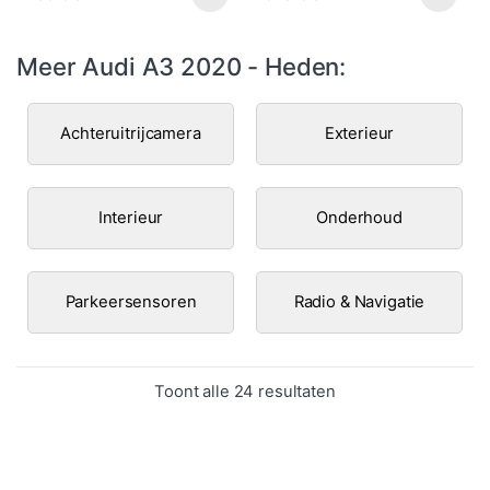
Meer Audi A3 2020 - Heden:
Achteruitrijcamera
Exterieur
Interieur
Onderhoud
Parkeersensoren
Radio & Navigatie
Gesorteerd op popul
Toont alle 24 resultaten