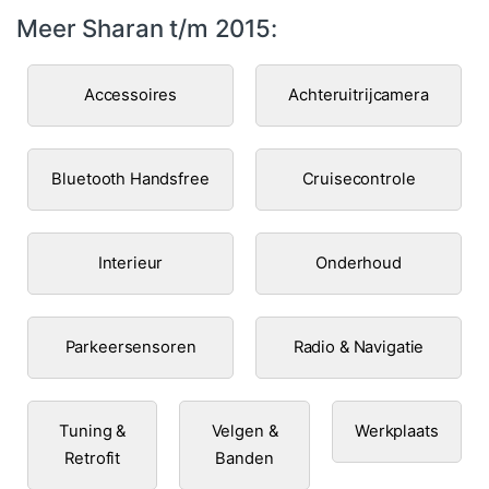
Meer Sharan t/m 2015:
Accessoires
Achteruitrijcamera
Bluetooth Handsfree
Cruisecontrole
Interieur
Onderhoud
Parkeersensoren
Radio & Navigatie
Tuning &
Velgen &
Werkplaats
Retrofit
Banden