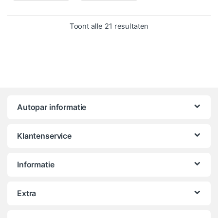
Gesorteerd op popula
Toont alle 21 resultaten
Autopar informatie
Klantenservice
Informatie
Extra