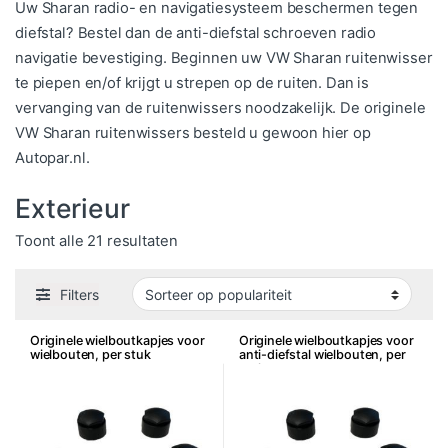
Uw Sharan radio- en navigatiesysteem beschermen tegen
diefstal? Bestel dan de anti-diefstal schroeven radio
navigatie bevestiging. Beginnen uw VW Sharan ruitenwisser
te piepen en/of krijgt u strepen op de ruiten. Dan is
vervanging van de ruitenwissers noodzakelijk. De originele
VW Sharan ruitenwissers besteld u gewoon hier op
Autopar.nl.
Exterieur
Gesorteerd op populariteit
Toont alle 21 resultaten
Filters
Originele wielboutkapjes voor
Originele wielboutkapjes voor
wielbouten, per stuk
anti-diefstal wielbouten, per
stuk