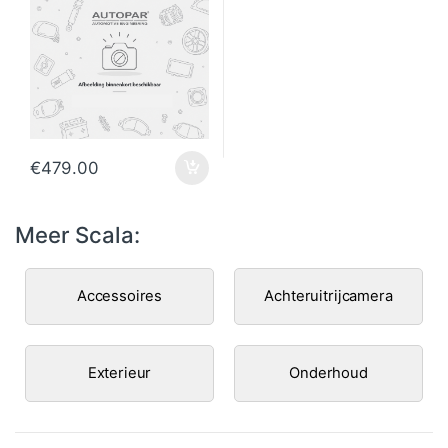
€
479.00
Meer Scala:
Accessoires
Achteruitrijcamera
Exterieur
Onderhoud