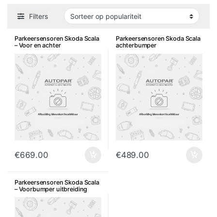
Filters
Parkeersensoren Skoda Scala
Parkeersensoren Skoda Scala
– Voor en achter
achterbumper
€
669.00
€
489.00
Parkeersensoren Skoda Scala
– Voorbumper uitbreiding