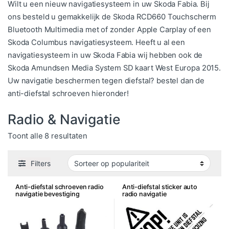
Wilt u een nieuw navigatiesysteem in uw Skoda Fabia. Bij
ons besteld u gemakkelijk de Skoda RCD660 Touchscherm
Bluetooth Multimedia met of zonder Apple Carplay of een
Skoda Columbus navigatiesysteem. Heeft u al een
navigatiesysteem in uw Skoda Fabia wij hebben ook de
Skoda Amundsen Media System SD kaart West Europa 2015.
Uw navigatie beschermen tegen diefstal? bestel dan de
anti-diefstal schroeven hieronder!
Radio & Navigatie
Gesorteerd op populariteit
Toont alle 8 resultaten
Filters
Anti-diefstal schroeven radio
Anti-diefstal sticker auto
navigatie bevestiging
radio navigatie