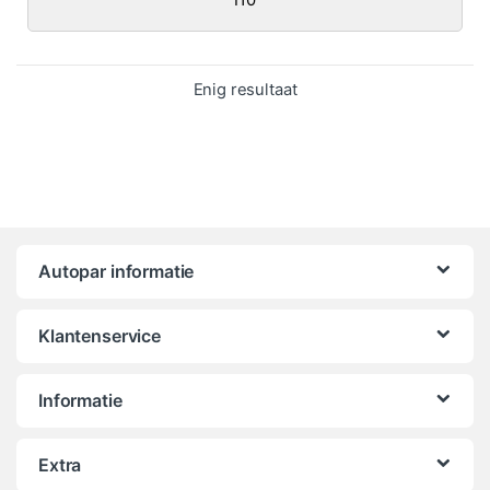
Enig resultaat
Autopar informatie
Klantenservice
Informatie
Extra