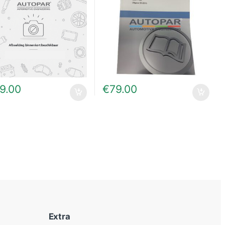
9.00
€
79.00
Extra