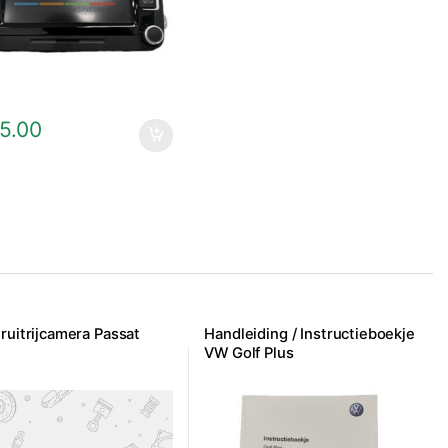
5.00
ruitrijcamera Passat
Handleiding / Instructieboekje
VW Golf Plus