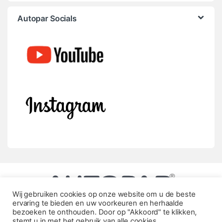
Autopar Socials
Wij gebruiken cookies op onze website om u de beste
ervaring te bieden en uw voorkeuren en herhaalde
bezoeken te onthouden. Door op "Akkoord" te klikken,
stemt u in met het gebruik van alle cookies.