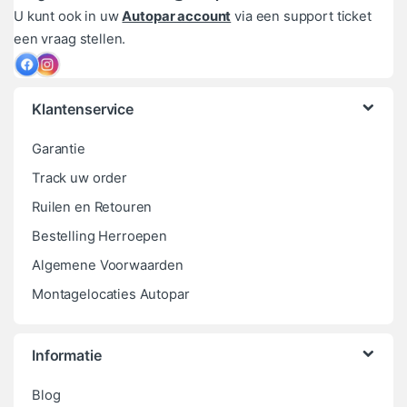
U kunt ook in uw
Autopar account
via een support ticket
een vraag stellen.
Klantenservice
Garantie
Track uw order
Ruilen en Retouren
Bestelling Herroepen
Algemene Voorwaarden
Montagelocaties Autopar
Informatie
Blog