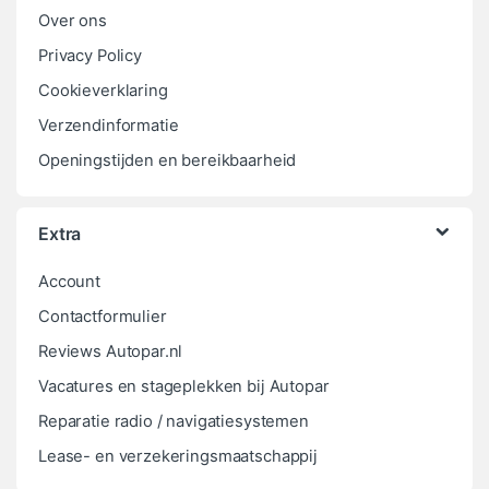
Over ons
Privacy Policy
Cookieverklaring
Verzendinformatie
Openingstijden en bereikbaarheid
Extra
Account
Contactformulier
Reviews Autopar.nl
Vacatures en stageplekken bij Autopar
Reparatie radio / navigatiesystemen
Lease- en verzekeringsmaatschappij