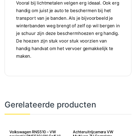
Vooral bij lichtmetalen velgen erg ideaal. Ook erg
handig om juist je auto te beschermen bij het
transport van je banden. Als je bijvoorbeeld je
winterbanden weg brengt of zelf op wil bergen in
je schuur zijn deze beschermhoezen erg handig.
De hoezen zijn stuk voor stuk voorzien van
handig handvat om het vervoer gemakkelijk te
maken.
Gerelateerde producten
Volkswagen RNS510 – VW
Achteruitrijcamera VW