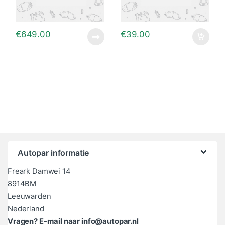
€
649.00
€
39.00
Autopar informatie
Freark Damwei 14
8914BM
Leeuwarden
Nederland
Vragen? E-mail naar info@autopar.nl