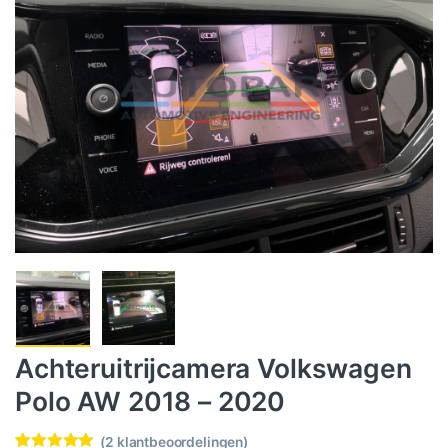
Achteruitrijcamera Volkswagen
Polo AW 2018 – 2020
(
2
klantbeoordelingen)