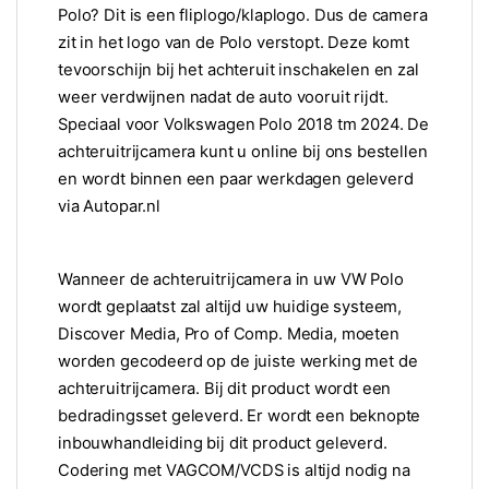
Polo? Dit is een fliplogo/klaplogo. Dus de camera
zit in het logo van de Polo verstopt. Deze komt
tevoorschijn bij het achteruit inschakelen en zal
weer verdwijnen nadat de auto vooruit rijdt.
Speciaal voor Volkswagen Polo 2018 tm 2024. De
achteruitrijcamera kunt u online bij ons bestellen
en wordt binnen een paar werkdagen geleverd
via Autopar.nl
Wanneer de achteruitrijcamera in uw VW Polo
wordt geplaatst zal altijd uw huidige systeem,
Discover Media, Pro of Comp. Media, moeten
worden gecodeerd op de juiste werking met de
achteruitrijcamera. Bij dit product wordt een
bedradingsset geleverd. Er wordt een beknopte
inbouwhandleiding bij dit product geleverd.
Codering met VAGCOM/VCDS is altijd nodig na