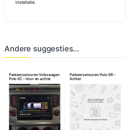
installatie.
Andere suggesties…
Parkeersensoren Volkswagen
Parkeersensoren Polo 6R –
Polo 6C – Voor en achter
Achter