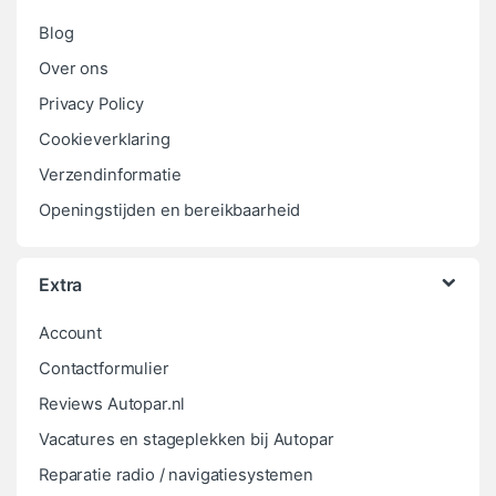
Blog
Over ons
Privacy Policy
Cookieverklaring
Verzendinformatie
Openingstijden en bereikbaarheid
Extra
Account
Contactformulier
Reviews Autopar.nl
Vacatures en stageplekken bij Autopar
Reparatie radio / navigatiesystemen