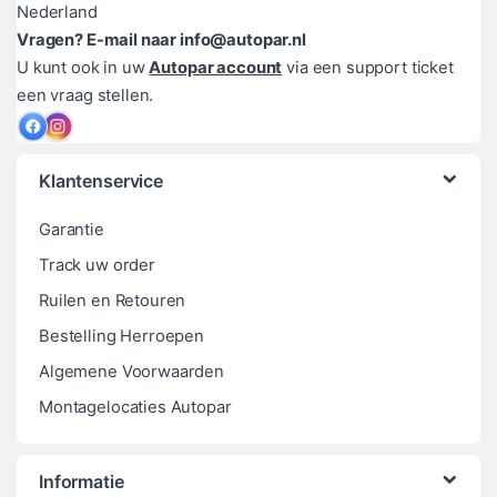
Nederland
Vragen? E-mail naar info@autopar.nl
U kunt ook in uw
Autopar account
via een support ticket
een vraag stellen.
Klantenservice
Garantie
Track uw order
Ruilen en Retouren
Bestelling Herroepen
Algemene Voorwaarden
Montagelocaties Autopar
Informatie