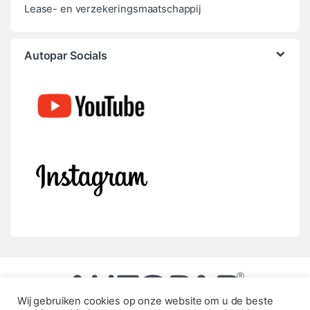
Lease- en verzekeringsmaatschappij
Autopar Socials
Wij gebruiken cookies op onze website om u de beste