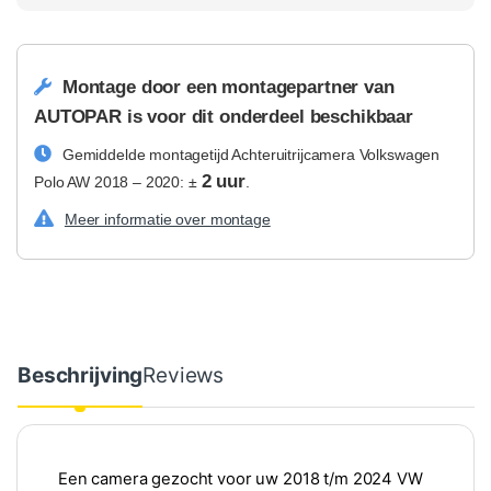
Montage door een montagepartner van
AUTOPAR is voor dit onderdeel beschikbaar
Gemiddelde montagetijd Achteruitrijcamera Volkswagen
2 uur
Polo AW 2018 – 2020: ±
.
Meer informatie over montage
Beschrijving
Reviews
Een camera gezocht voor uw 2018 t/m 2024 VW