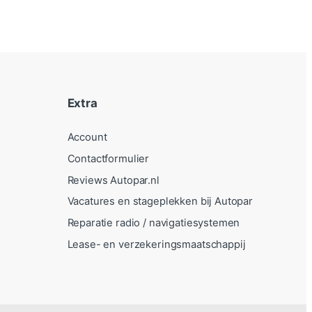
Extra
Account
Contactformulier
Reviews Autopar.nl
Vacatures en stageplekken bij Autopar
Reparatie radio / navigatiesystemen
Lease- en verzekeringsmaatschappij