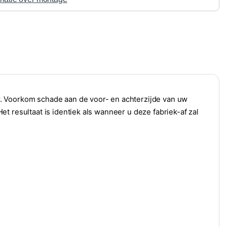
. Voorkom schade aan de voor- en achterzijde van uw
t resultaat is identiek als wanneer u deze fabriek-af zal