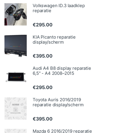
Volkswagen ID.3 laadklep
reparatie
€
295.00
KIA Picanto reparatie
display/scherm
€
395.00
Audi A4 B8 display reparatie
6,5" - A4 2008–2015
€
295.00
Toyota Auris 2016/2019
reparatie display/scherm
€
395.00
Mazda 6 2016/2019 reparatie