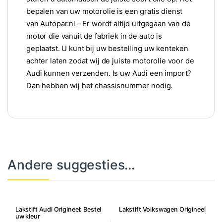
bepalen van uw motorolie is een gratis dienst
van Autopar.nl – Er wordt altijd uitgegaan van de
motor die vanuit de fabriek in de auto is
geplaatst. U kunt bij uw bestelling uw kenteken
achter laten zodat wij de juiste motorolie voor de
Audi kunnen verzenden. Is uw Audi een import?
Dan hebben wij het chassisnummer nodig.
Andere suggesties…
Lakstift Audi Origineel: Bestel
Lakstift Volkswagen Origineel
uw kleur