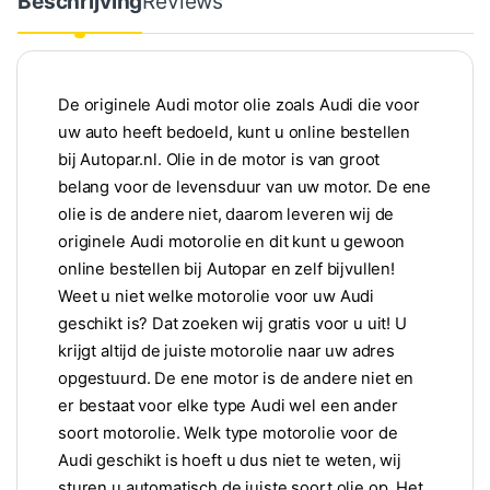
Beschrijving
Reviews
De originele Audi motor olie zoals Audi die voor
uw auto heeft bedoeld, kunt u online bestellen
bij Autopar.nl. Olie in de motor is van groot
belang voor de levensduur van uw motor. De ene
olie is de andere niet, daarom leveren wij de
originele Audi motorolie en dit kunt u gewoon
online bestellen bij Autopar en zelf bijvullen!
Weet u niet welke motorolie voor uw Audi
geschikt is? Dat zoeken wij gratis voor u uit! U
krijgt altijd de juiste motorolie naar uw adres
opgestuurd. De ene motor is de andere niet en
er bestaat voor elke type Audi wel een ander
soort motorolie. Welk type motorolie voor de
Audi geschikt is hoeft u dus niet te weten, wij
sturen u automatisch de juiste soort olie op. Het