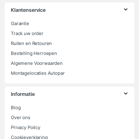
Klantenservice
Garantie
Track uw order
Ruilen en Retouren
Bestelling Herroepen
Algemene Voorwaarden
Montagelocaties Autopar
Informatie
Blog
Over ons
Privacy Policy
Cookieverklaring