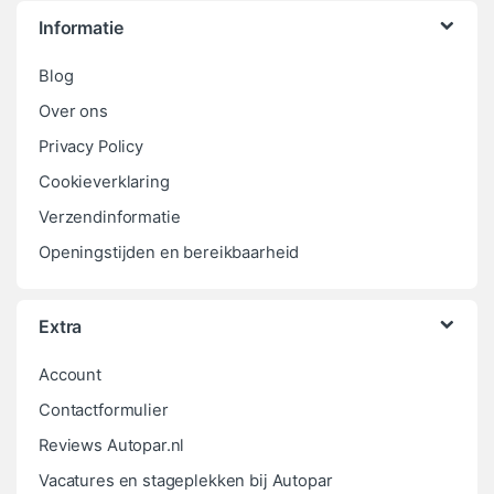
Informatie
Blog
Over ons
Privacy Policy
Cookieverklaring
Verzendinformatie
Openingstijden en bereikbaarheid
Extra
Account
Contactformulier
Reviews Autopar.nl
Vacatures en stageplekken bij Autopar