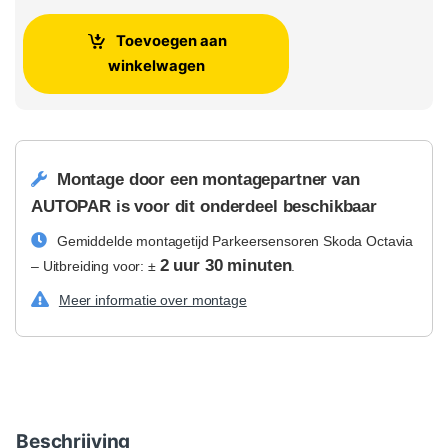
Toevoegen aan
winkelwagen
Montage door een montagepartner van
AUTOPAR is voor dit onderdeel beschikbaar
Gemiddelde montagetijd Parkeersensoren Skoda Octavia
2 uur 30 minuten
– Uitbreiding voor: ±
.
Meer informatie over montage
Beschrijving