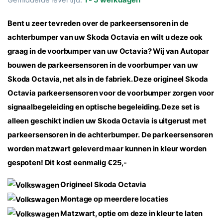
Bent u zeer tevreden over de parkeersensoren in de
achterbumper van uw Skoda Octavia en wilt u deze ook
graag in de voorbumper van uw Octavia? Wij van Autopar
bouwen de parkeersensoren in de voorbumper van uw
Skoda Octavia, net als in de fabriek. Deze origineel Skoda
Octavia parkeersensoren voor de voorbumper zorgen voor
signaalbegeleiding en optische begeleiding. Deze set is
alleen geschikt indien uw Skoda Octavia is uitgerust met
parkeersensoren in de achterbumper.
De parkeersensoren
worden matzwart geleverd maar kunnen in kleur worden
gespoten! Dit kost eenmalig €25,-
Origineel Skoda Octavia
Montage op meerdere locaties
Matzwart, optie om deze in kleur te laten