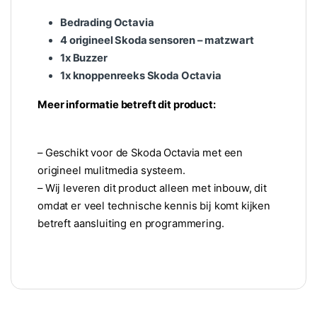
Bedrading Octavia
4 origineel Skoda sensoren – matzwart
1x Buzzer
1x knoppenreeks Skoda Octavia
Meer informatie betreft dit product:
– Geschikt voor de Skoda Octavia met een
origineel mulitmedia systeem.
– Wij leveren dit product alleen met inbouw, dit
omdat er veel technische kennis bij komt kijken
betreft aansluiting en programmering.