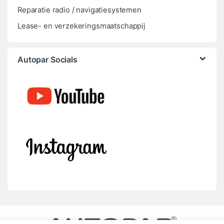
Reparatie radio / navigatiesystemen
Lease- en verzekeringsmaatschappij
Autopar Socials