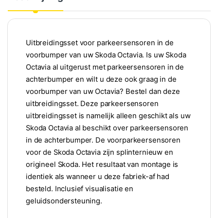
Uitbreidingsset voor parkeersensoren in de
voorbumper van uw Skoda Octavia. Is uw Skoda
Octavia al uitgerust met parkeersensoren in de
achterbumper en wilt u deze ook graag in de
voorbumper van uw Octavia? Bestel dan deze
uitbreidingsset. Deze parkeersensoren
uitbreidingsset is namelijk alleen geschikt als uw
Skoda Octavia al beschikt over parkeersensoren
in de achterbumper. De voorparkeersensoren
voor de Skoda Octavia zijn splinternieuw en
origineel Skoda. Het resultaat van montage is
identiek als wanneer u deze fabriek-af had
besteld. Inclusief visualisatie en
geluidsondersteuning.