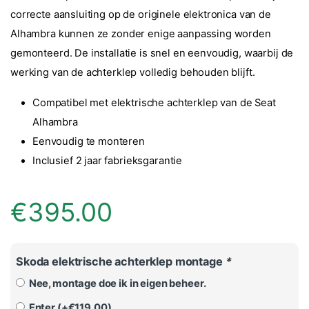
correcte aansluiting op de originele elektronica van de
Alhambra kunnen ze zonder enige aanpassing worden
gemonteerd. De installatie is snel en eenvoudig, waarbij de
werking van de achterklep volledig behouden blijft.
Compatibel met elektrische achterklep van de Seat
Alhambra
Eenvoudig te monteren
Inclusief 2 jaar fabrieksgarantie
€
395.00
Skoda elektrische achterklep montage
*
Nee, montage doe ik in eigen beheer.
Enter (+
€
119.00
)