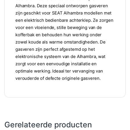
Alhambra. Deze speciaal ontworpen gasveren
zijn geschikt voor SEAT Alhambra modellen met
een elektrisch bedienbare achterklep. Ze zorgen
voor een vloeiende, stille beweging van de
kofferbak en behouden hun werking onder
zowel koude als warme omstandigheden. De
gasveren zijn perfect afgestemd op het
elektronische systeem van de Alhambra, wat
zorgt voor een eenvoudige installatie en
optimale werking. Ideaal ter vervanging van
verouderde of defecte originele gasveren.
Gerelateerde producten