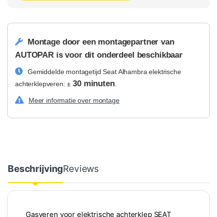
Montage door een montagepartner van
AUTOPAR is voor dit onderdeel beschikbaar
Gemiddelde montagetijd Seat Alhambra elektrische
30 minuten
achterklepveren: ±
.
Meer informatie over montage
Beschrijving
Reviews
Gasveren voor elektrische achterklep SEAT