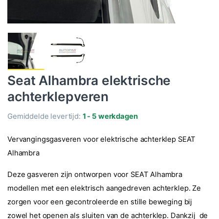
Seat Alhambra elektrische
achterklepveren
Gemiddelde levertijd:
1 - 5 werkdagen
Vervangingsgasveren voor elektrische achterklep SEAT
Alhambra
Deze gasveren zijn ontworpen voor SEAT Alhambra
modellen met een elektrisch aangedreven achterklep. Ze
zorgen voor een gecontroleerde en stille beweging bij
zowel het openen als sluiten van de achterklep. Dankzij de