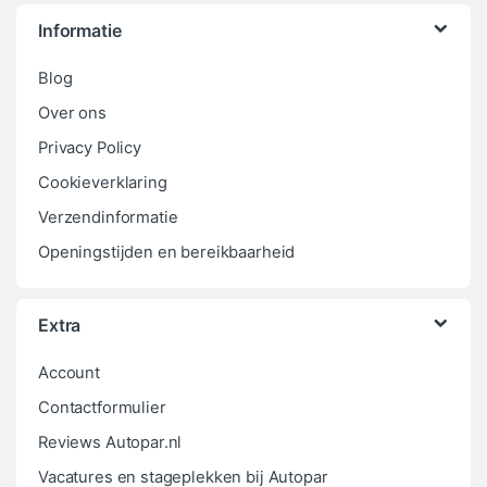
Informatie
Blog
Over ons
Privacy Policy
Cookieverklaring
Verzendinformatie
Openingstijden en bereikbaarheid
Extra
Account
Contactformulier
Reviews Autopar.nl
Vacatures en stageplekken bij Autopar