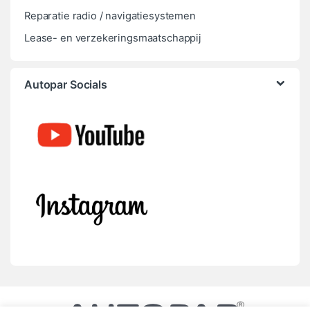
Reparatie radio / navigatiesystemen
Lease- en verzekeringsmaatschappij
Autopar Socials