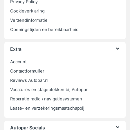
Privacy Policy
Cookieverklaring
Verzendinformatie
Openingstijden en bereikbaarheid
Extra
Account
Contactformulier
Reviews Autopar.nl
Vacatures en stageplekken bij Autopar
Reparatie radio / navigatiesystemen
Lease- en verzekeringsmaatschappij
Autopar Socials