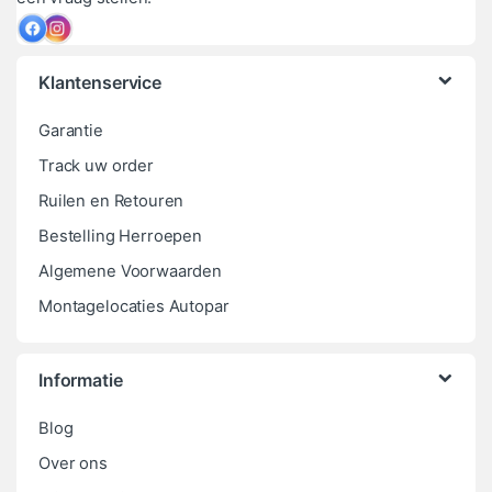
Klantenservice
Garantie
Track uw order
Ruilen en Retouren
Bestelling Herroepen
Algemene Voorwaarden
Montagelocaties Autopar
Informatie
Blog
Over ons