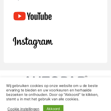
Wij gebruiken cookies op onze website om u de beste
ervaring te bieden en uw voorkeuren en herhaalde
bezoeken te onthouden. Door op "Akkoord" te klikken,
stemt u in met het gebruik van alle cookies.
Akkoord
Cookie instellingen