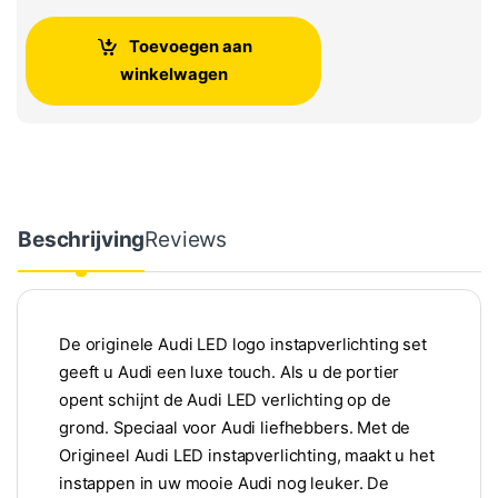
Toevoegen aan
winkelwagen
Beschrijving
Reviews
De originele Audi LED logo instapverlichting set
geeft u Audi een luxe touch. Als u de portier
opent schijnt de Audi LED verlichting op de
grond. Speciaal voor Audi liefhebbers. Met de
Origineel Audi LED instapverlichting, maakt u het
instappen in uw mooie Audi nog leuker. De