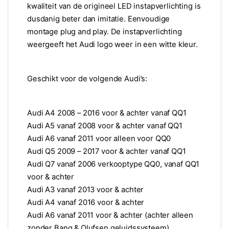
kwaliteit van de origineel LED instapverlichting is
dusdanig beter dan imitatie. Eenvoudige
montage plug and play. De instapverlichting
weergeeft het Audi logo weer in een witte kleur.
Geschikt voor de volgende Audi’s:
Audi A4 2008 – 2016 voor & achter vanaf QQ1
Audi A5 vanaf 2008 voor & achter vanaf QQ1
Audi A6 vanaf 2011 voor alleen voor QQ0
Audi Q5 2009 – 2017 voor & achter vanaf QQ1
Audi Q7 vanaf 2006 verkooptype QQ0, vanaf QQ1
voor & achter
Audi A3 vanaf 2013 voor & achter
Audi A4 vanaf 2016 voor & achter
Audi A6 vanaf 2011 voor & achter (achter alleen
zonder Bang & Olufsen geluidssysteem)