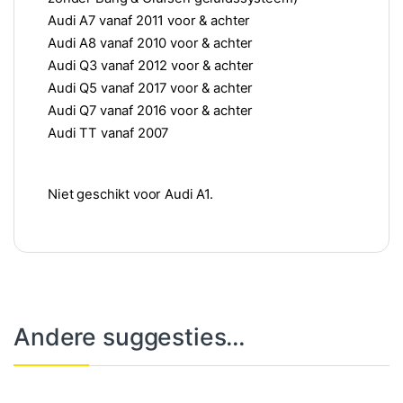
Audi A7 vanaf 2011 voor & achter
Audi A8 vanaf 2010 voor & achter
Audi Q3 vanaf 2012 voor & achter
Audi Q5 vanaf 2017 voor & achter
Audi Q7 vanaf 2016 voor & achter
Audi TT vanaf 2007
Niet geschikt voor Audi A1.
Andere suggesties…