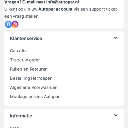
Vragen? E-mail naar info@autopar.nl
U kunt ook in uw
Autopar account
via een support ticket
een vraag stellen.
Klantenservice
Garantie
Track uw order
Ruilen en Retouren
Bestelling Herroepen
Algemene Voorwaarden
Montagelocaties Autopar
Informatie