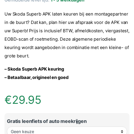
Uw Skoda Superb APK laten keuren bij een montagepartner
in de buurt? Dat kan, plan hier uw afspraak voor de APK van
uw Superb! Prijs is inclusief BTW, afmeldkosten, viergastest,
EOBD-scan of roetmeting. Deze algemene periodieke
keuring wordt aangeboden in combinatie met een kleine- of
grote beurt.
– Skoda Superb APK keuring
– Betaalbaar, origineel en goed
€
29.95
Gratis leenfiets of auto meekrijgen