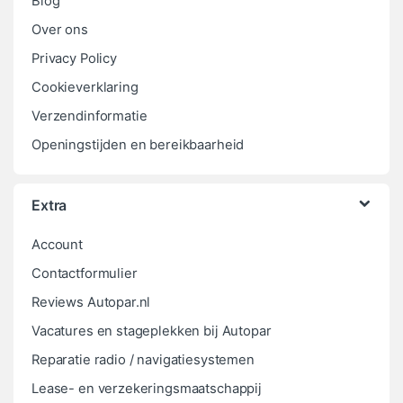
Blog
Over ons
Privacy Policy
Cookieverklaring
Verzendinformatie
Openingstijden en bereikbaarheid
Extra
Account
Contactformulier
Reviews Autopar.nl
Vacatures en stageplekken bij Autopar
Reparatie radio / navigatiesystemen
Lease- en verzekeringsmaatschappij