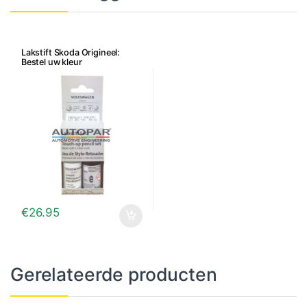
Lakstift Skoda Origineel:
Bestel uw kleur
€
26.95
Gerelateerde producten