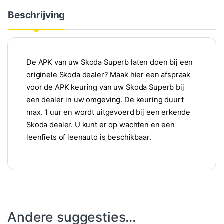
Beschrijving
De APK van uw Skoda Superb laten doen bij een
originele Skoda dealer? Maak hier een afspraak
voor de APK keuring van uw Skoda Superb bij
een dealer in uw omgeving. De keuring duurt
max. 1 uur en wordt uitgevoerd bij een erkende
Skoda dealer. U kunt er op wachten en een
leenfiets of leenauto is beschikbaar.
Andere suggesties…