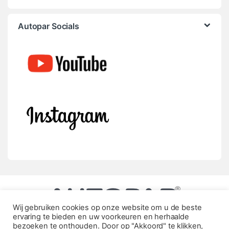
Autopar Socials
Wij gebruiken cookies op onze website om u de beste
ervaring te bieden en uw voorkeuren en herhaalde
bezoeken te onthouden. Door op "Akkoord" te klikken,