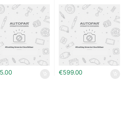
5.00
€
599.00