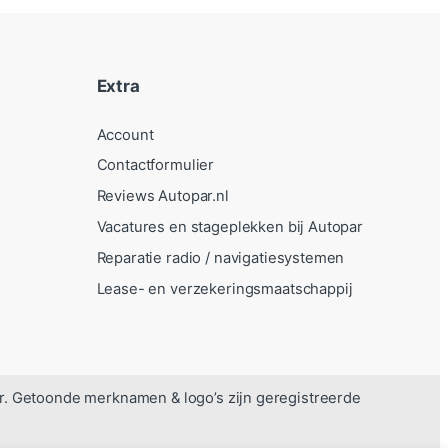
Extra
Account
Contactformulier
Reviews Autopar.nl
Vacatures en stageplekken bij Autopar
Reparatie radio / navigatiesystemen
Lease- en verzekeringsmaatschappij
r. Getoonde merknamen & logo’s zijn geregistreerde