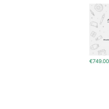
€
749.00