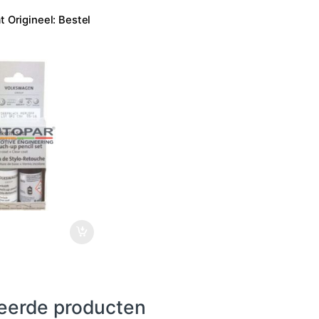
t Origineel: Bestel
eerde producten