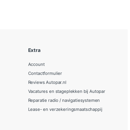
Extra
Account
Contactformulier
Reviews Autopar.nl
Vacatures en stageplekken bij Autopar
Reparatie radio / navigatiesystemen
Lease- en verzekeringsmaatschappij