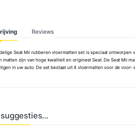
rijving
Reviews
elige Seat Mii rubberen vloermatten set is speciaal ontworpen v
 matten zijn van hoge kwaliteit en origineel Seat. De Seat Mii 
tigen in uw auto. De set bestaat uit 4 vloermatten voor de voor- 
 suggesties…